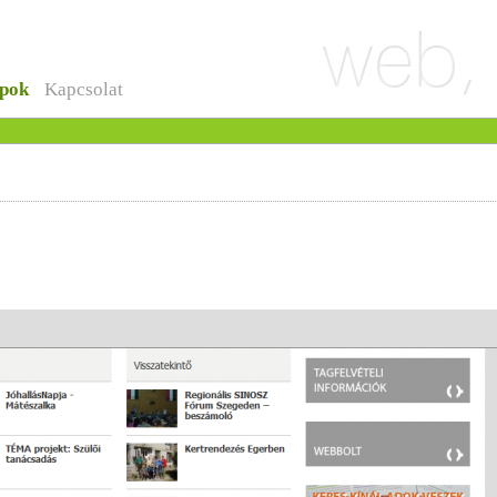
pok
Kapcsolat